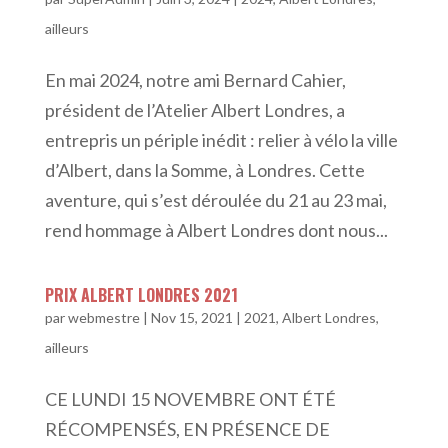
ailleurs
En mai 2024, notre ami Bernard Cahier,
président de l’Atelier Albert Londres, a
entrepris un périple inédit : relier à vélo la ville
d’Albert, dans la Somme, à Londres. Cette
aventure, qui s’est déroulée du 21 au 23 mai,
rend hommage à Albert Londres dont nous...
PRIX ALBERT LONDRES 2021
par
webmestre
|
Nov 15, 2021
|
2021
,
Albert Londres,
ailleurs
CE LUNDI 15 NOVEMBRE ONT ÉTÉ
RÉCOMPENSÉS, EN PRÉSENCE DE