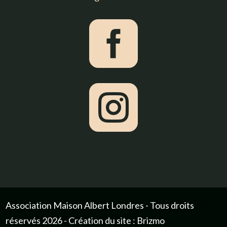


Association Maison Albert Londres - Tous droits
réservés 2026 - Création du site : Brizmo