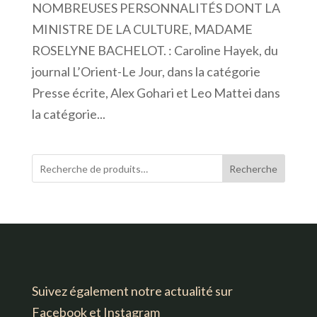
NOMBREUSES PERSONNALITÉS DONT LA
MINISTRE DE LA CULTURE, MADAME
ROSELYNE BACHELOT. : Caroline Hayek, du
journal L’Orient-Le Jour, dans la catégorie
Presse écrite, Alex Gohari et Leo Mattei dans
la catégorie...
Recherche
Suivez également notre actualité sur
Facebook et Instagram