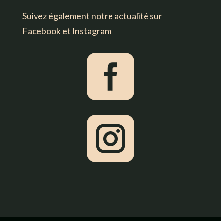
Suivez également notre actualité sur
Facebook et Instagram

