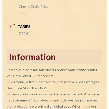
Cinéma Etoile Palace
Vichy
TARIFS
7,00 €
Information
Le ciné club de la Maison Albert Londres vous donne rendez-
vous le vendredi 26 septembre.
✅ Au menu, le film "5 septembre", consacré à la prise d'otages
des JO de Munich en 1972.
✅ Il évoque la manière dont la chaîne américaine ABC a traité
cet évènement inédit, donc du point de vue des journalistes.
✅La projection sera suivie d'un débat avec William Irigoyen,